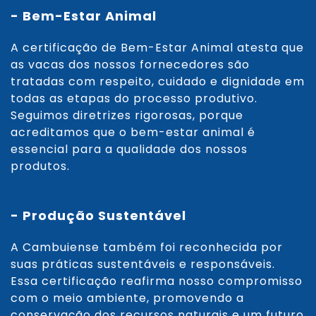
- Bem-Estar Animal
A certificação de Bem-Estar Animal atesta que
as vacas dos nossos fornecedores são
tratadas com respeito, cuidado e dignidade em
todas as etapas do processo produtivo.
Seguimos diretrizes rigorosas, porque
acreditamos que o bem-estar animal é
essencial para a qualidade dos nossos
produtos.
- Produção Sustentável
A Cambuiense também foi reconhecida por
suas práticas sustentáveis e responsáveis.
Essa certificação reafirma nosso compromisso
com o meio ambiente, promovendo a
conservação dos recursos naturais e um futuro