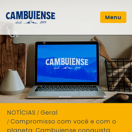
Menu
NOTÍCIAS
Geral
Compromisso com você e com o
planeta: Cambuiense conquista