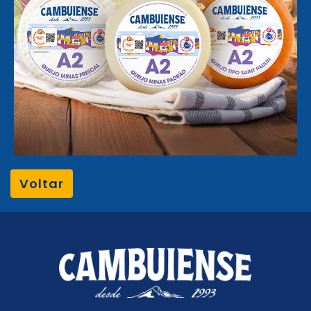
Voltar