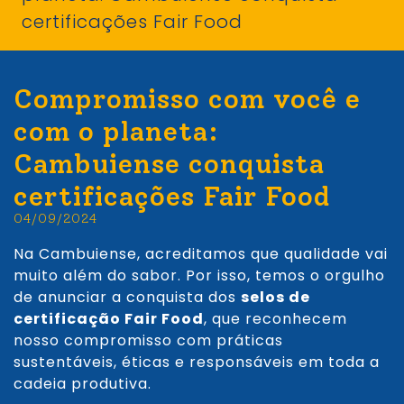
certificações Fair Food
Compromisso com você e
com o planeta:
Cambuiense conquista
certificações Fair Food
04/09/2024
Na Cambuiense, acreditamos que qualidade vai
muito além do sabor. Por isso, temos o orgulho
de anunciar a conquista dos
selos de
certificação Fair Food
, que reconhecem
nosso compromisso com práticas
sustentáveis, éticas e responsáveis em toda a
cadeia produtiva.