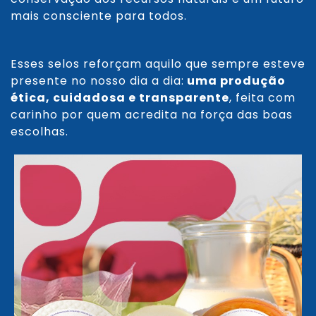
mais consciente para todos.
Esses selos reforçam aquilo que sempre esteve
presente no nosso dia a dia:
uma produção
ética, cuidadosa e transparente
, feita com
carinho por quem acredita na força das boas
escolhas.